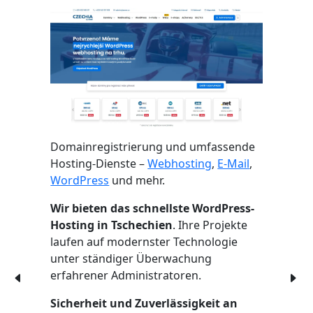
Domainregistrierung und umfassende
Hosting-Dienste –
Webhosting
,
E-Mail
,
WordPress
und mehr.
Wir bieten das schnellste WordPress-
Hosting in Tschechien
. Ihre Projekte
laufen auf modernster Technologie
unter ständiger Überwachung
erfahrener Administratoren.
Sicherheit und Zuverlässigkeit an