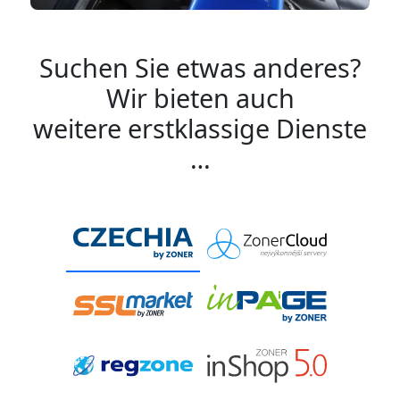
Suchen Sie etwas anderes?
Wir bieten auch
weitere erstklassige Dienste
…